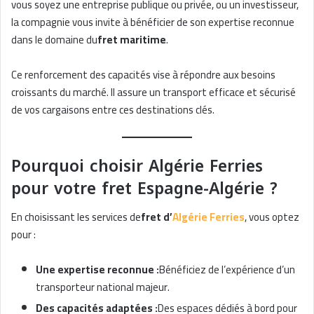
vous soyez une entreprise publique ou privée, ou un investisseur,
la compagnie vous invite à bénéficier de son expertise reconnue
dans le domaine du
fret maritime
.
Ce renforcement des capacités vise à répondre aux besoins
croissants du marché. Il assure un transport efficace et sécurisé
de vos cargaisons entre ces destinations clés.
Pourquoi choisir Algérie Ferries
pour votre fret Espagne-Algérie ?
En choisissant les services de
fret d’
Algérie Ferries
, vous optez
pour :
Une expertise reconnue :
Bénéficiez de l’expérience d’un
transporteur national majeur.
Des capacités adaptées :
Des espaces dédiés à bord pour