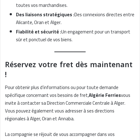
toutes vos marchandises.
Des liaisons stratégiques :
Des connexions directes entre
Alicante, Oran et Alger.
Fiabilité et sécurité :
Un engagement pour un transport
sûr et ponctuel de vos biens.
Réservez votre fret dès maintenant
!
Pour obtenir plus d’informations ou pour toute demande
spécifique concernant vos besoins de fret,
Algérie Ferries
vous
invite à contacter sa Direction Commerciale Centrale à Alger.
Vous pouvez également vous adresser à ses directions
régionales à Alger, Oran et Annaba.
La compagnie se réjouit de vous accompagner dans vos