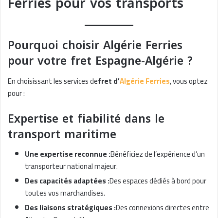
Ferries pour vos transports
Pourquoi choisir Algérie Ferries
pour votre fret Espagne-Algérie ?
En choisissant les services de
fret d’
Algérie Ferries
, vous optez
pour :
Expertise et fiabilité dans le
transport maritime
Une expertise reconnue :
Bénéficiez de l’expérience d’un
transporteur national majeur.
Des capacités adaptées :
Des espaces dédiés à bord pour
toutes vos marchandises.
Des liaisons stratégiques :
Des connexions directes entre