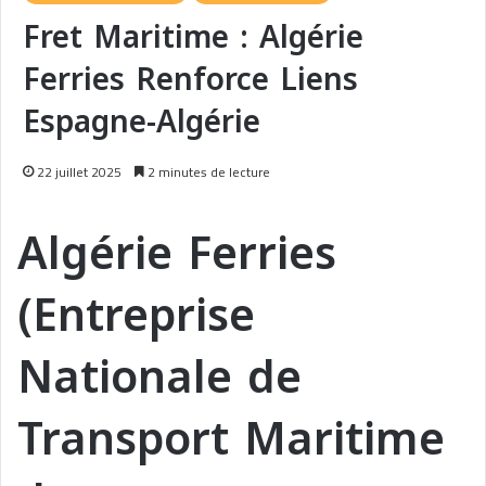
Fret Maritime : Algérie
Ferries Renforce Liens
Espagne-Algérie
22 juillet 2025
2 minutes de lecture
Algérie Ferries
(Entreprise
Nationale de
Transport Maritime