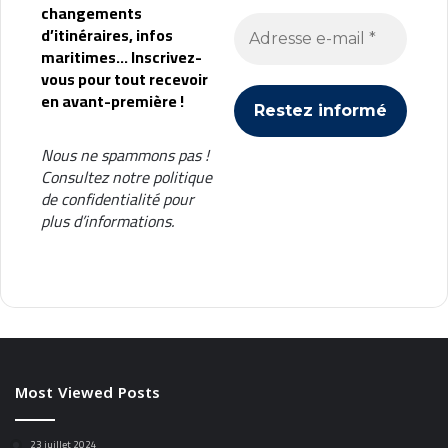
changements
d’itinéraires, infos
maritimes... Inscrivez-
vous pour tout recevoir
en avant-première !
Nous ne spammons pas !
Consultez notre
politique
de confidentialité
pour
plus d’informations.
Most Viewed Posts
23 juillet 2024