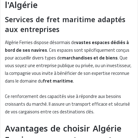
l'Algérie
Services de fret maritime adaptés
aux entreprises
Algérie Ferries dispose désormais de
vastes espaces dédiés à
bord de ses navires
. Ces espaces sont spécifiquement conçus
pour accueillir divers types de
marchandises et de biens
. Que
vous soyez une entreprise publique ou privée, ou un investisseur,
la compagnie vous invite à bénéficier de son expertise reconnue
dans le domaine du
fret maritime
.
Ce renforcement des capacités vise à répondre aux besoins
croissants du marché. Il assure un transport efficace et sécurisé
de vos cargaisons entre ces destinations clés.
Avantages de choisir Algérie