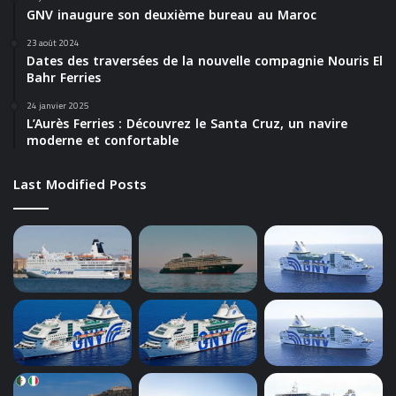
GNV inaugure son deuxième bureau au Maroc
23 août 2024
Dates des traversées de la nouvelle compagnie Nouris El
Bahr Ferries
24 janvier 2025
L’Aurès Ferries : Découvrez le Santa Cruz, un navire
moderne et confortable
Last Modified Posts