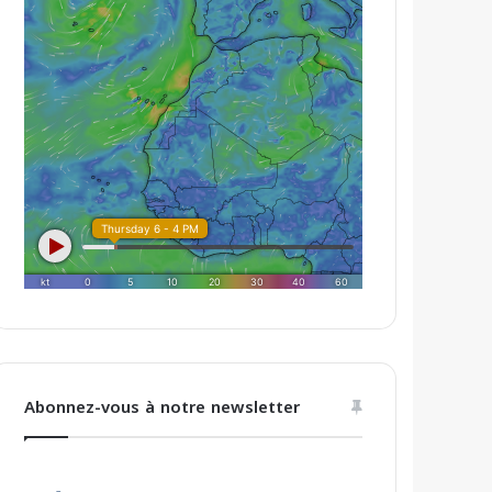
Abonnez-vous à notre newsletter