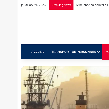
jeudi, août 6 2026
Breaking News
GNV lance sa nouvelle l
ACCUEIL
TRANSPORT DE PERSONNES
M