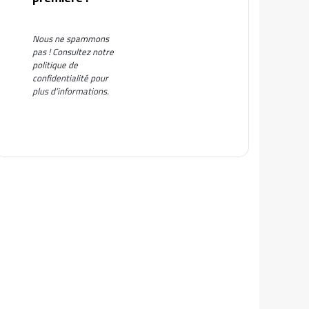
Nous ne spammons
pas ! Consultez notre
politique de
confidentialité
pour
plus d’informations.