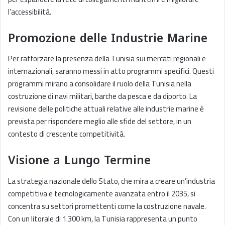
l’accessibilità.
Promozione delle Industrie Marine
Per rafforzare la presenza della Tunisia sui mercati regionali e
internazionali, saranno messi in atto programmi specifici. Questi
programmi mirano a consolidare il ruolo della Tunisia nella
costruzione di navi militari, barche da pesca e da diporto. La
revisione delle politiche attuali relative alle industrie marine è
prevista per rispondere meglio alle sfide del settore, in un
contesto di crescente competitività.
Visione a Lungo Termine
La strategia nazionale dello Stato, che mira a creare un’industria
competitiva e tecnologicamente avanzata entro il 2035, si
concentra su settori promettenti come la costruzione navale.
Con un litorale di 1.300 km, la Tunisia rappresenta un punto