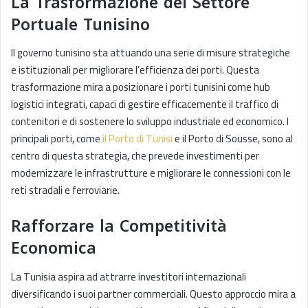
La Trasformazione del Settore
Portuale Tunisino
Il governo tunisino sta attuando una serie di misure strategiche
e istituzionali per migliorare l’efficienza dei porti. Questa
trasformazione mira a posizionare i porti tunisini come hub
logistici integrati, capaci di gestire efficacemente il traffico di
contenitori e di sostenere lo sviluppo industriale ed economico. I
principali porti, come
il Porto di Tunisi
e il Porto di Sousse, sono al
centro di questa strategia, che prevede investimenti per
modernizzare le infrastrutture e migliorare le connessioni con le
reti stradali e ferroviarie.
Rafforzare la Competitività
Economica
La Tunisia aspira ad attrarre investitori internazionali
diversificando i suoi partner commerciali. Questo approccio mira a