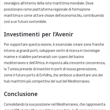
nevralgico all’interno della rete marittima mondiale. Deve
posizionarsi come piattaforma regionale di formazione
marittima e come attore chiave dell’economia blu, contribuendo
così a un futuro sostenibile.
Investimenti per l’Avenir
Per supportare questa visione, è essenziale creare zone franche
intorno ai grandi porti, sviluppare centri di ricerca in tecnologie
marine e stabilire partenariati con i paesi del bacino
mediterraneo e dell’Africa. In risposta alla crescente concorrenza,
la Tunisia prevede di investire in porti di nuova generazione,
come il futuro porto di Enfidha, che ambisce a diventare uno dei
hub marittimi più competitivi del sud del Mediterraneo.
Conclusione
Consolidando la sua posizione nel Mediterraneo, che rappresenta