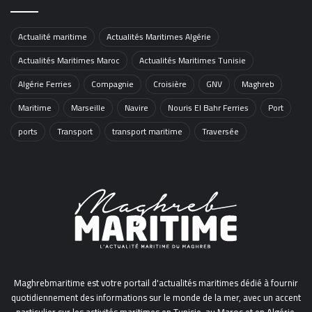
Actualité maritime
Actualités Maritimes Algérie
Actualités Maritimes Maroc
Actualités Maritimes Tunisie
Algérie Ferries
Compagnie
Croisière
GNV
Maghreb
Maritime
Marseille
Navire
Nouris El Bahr Ferries
Port
ports
Transport
transport maritime
Traversée
Maghrebmaritime est votre portail d'actualités maritimes dédié à fournir
quotidiennement des informations sur le monde de la mer, avec un accent