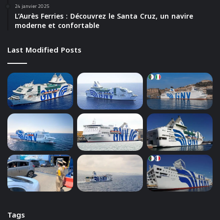
24 janvier 2025
L’Aurès Ferries : Découvrez le Santa Cruz, un navire
moderne et confortable
Last Modified Posts
Tags