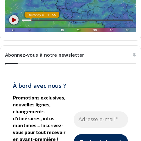
Abonnez-vous à notre newsletter
À bord avec nous ?
Promotions exclusives,
nouvelles lignes,
changements
d’itinéraires, infos
maritimes... Inscrivez-
vous pour tout recevoir
en avant-première !