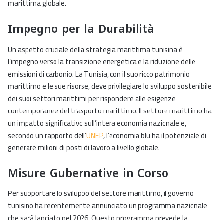
marittima globale.
Impegno per la Durabilità
Un aspetto cruciale della strategia marittima tunisina è
l’impegno verso la transizione energetica e la riduzione delle
emissioni di carbonio. La Tunisia, con il suo ricco patrimonio
marittimo e le sue risorse, deve privilegiare lo sviluppo sostenibile
dei suoi settori marittimi per rispondere alle esigenze
contemporanee del trasporto marittimo. Il settore marittimo ha
un impatto significativo sull’intera economia nazionale e,
secondo un rapporto dell’
UNEP
, l’economia blu ha il potenziale di
generare milioni di posti di lavoro a livello globale.
Misure Gubernative in Corso
Per supportare lo sviluppo del settore marittimo, il governo
tunisino ha recentemente annunciato un programma nazionale
che sarà lanciato nel 2026. Questo programma prevede la