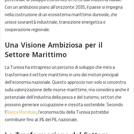
Con un ambizioso piano all’orizzonte 2035, il paese si impegna
nella costruzione di un ecosistema marittimo durevole, che
unisce sovranità industriale, transizione energetica e
cooperazione regionale.
Una Visione Ambiziosa per il
Settore Marittimo
La Tunisia ha intrapreso un percorso di sviluppo che mira a
trasformare il settore marittimo in uno dei motori principali
dell’economia nazionale. Questo approccio non solo si concentra
sulla valorizzazione delle risorse marittime, ma considera anche il
potenziale dell’industria della pesca e del turismo, settori che
possono generare occupazione e crescita sostenibile. Secondo
l’
Banca Mondiale
, l’economia blu della Tunisia potrebbe
contribuire fino al 3% del PIL nazionale.