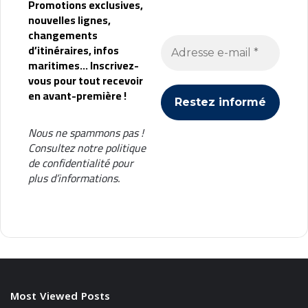
Promotions exclusives,
nouvelles lignes,
changements
d’itinéraires, infos
maritimes... Inscrivez-
vous pour tout recevoir
en avant-première !
Nous ne spammons pas !
Consultez notre
politique
de confidentialité
pour
plus d’informations.
Most Viewed Posts