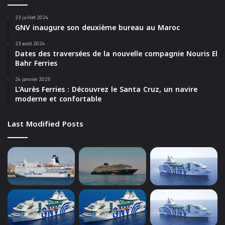
23 juillet 2024
GNV inaugure son deuxième bureau au Maroc
23 août 2024
Dates des traversées de la nouvelle compagnie Nouris El
Bahr Ferries
24 janvier 2025
L’Aurès Ferries : Découvrez le Santa Cruz, un navire
moderne et confortable
Last Modified Posts