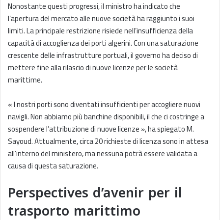
Nonostante questi progressi, il ministro ha indicato che
l’apertura del mercato alle nuove società ha raggiunto i suoi
limiti. La principale restrizione risiede nell’insufficienza della
capacità di accoglienza dei porti algerini. Con una saturazione
crescente delle infrastrutture portuali, il governo ha deciso di
mettere fine alla rilascio di nuove licenze per le società
marittime.
« I nostri porti sono diventati insufficienti per accogliere nuovi
navigli. Non abbiamo più banchine disponibili, il che ci costringe a
sospendere l’attribuzione di nuove licenze », ha spiegato M.
Sayoud. Attualmente, circa 20 richieste di licenza sono in attesa
all’interno del ministero, ma nessuna potrà essere validata a
causa di questa saturazione.
Perspectives d’avenir per il
trasporto marittimo