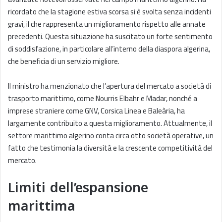
ricordato che la stagione estiva scorsa si è svolta senza incidenti
gravi, il che rappresenta un miglioramento rispetto alle annate
precedenti. Questa situazione ha suscitato un forte sentimento
di soddisfazione, in particolare all’interno della diaspora algerina,
che beneficia di un servizio migliore.
Il ministro ha menzionato che l’apertura del mercato a società di
trasporto marittimo, come Nourris Elbahr e Madar, nonché a
imprese straniere come GNV, Corsica Linea e Baleària, ha
largamente contribuito a questa miglioramento. Attualmente, il
settore marittimo algerino conta circa otto società operative, un
fatto che testimonia la diversità e la crescente competitività del
mercato.
Limiti dell’espansione
marittima