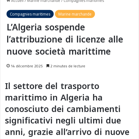
Accueil
/
Marine marchande
/
Compagnies maritimes
Compagnies maritimes
Marine marchande
L’Algeria sospende
l’attribuzione di licenze alle
nuove società marittime
14 décembre 2025
2 minutes de lecture
Il settore del trasporto
marittimo in Algeria ha
conosciuto dei cambiamenti
significativi negli ultimi due
anni, grazie all’arrivo di nuove