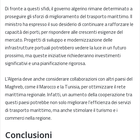
Di fronte a questi sfidi, il governo algerino rimane determinato a
proseguire gli sforzi di miglioramento del trasporto marittimo. Il
ministro ha espresso il suo desiderio di continuare a rafforzare le
capacità dei porti, per rispondere alle crescenti esigenze del
mercato. Progetti di sviluppo e modernizzazione delle
infrastrutture portuali potrebbero vedere la luce in un futuro
prossimo, ma queste iniziative richiederanno investimenti
significativi e una pianificazione rigorosa.
L’Algeria deve anche considerare collaborazioni con altri paesi del
Maghreb, come il Marocco e la Tunisia, per ottimizzare il rete
marittima regionale. Infatti, un aumento della cooperazione tra
questi paesi potrebbe non solo migliorare l’efficienza dei servizi
di trasporto marittimo, ma anche stimolare il turismo e i
commerci nella regione.
Conclusioni