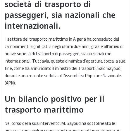
società di trasporto di
passeggeri, sia nazionali che
internazionali.
Il settore del trasporto marittimo in Algeria ha conosciuto dei
cambiamenti significativi negli ultimi due anni, grazie all’arrivo di
nuove società di trasporto di passeggeri, sia nazionali che
internazionali. Tuttavia, questa dinamica d’apertura tocca la sua
fine, come ha annunciato il ministro dei Trasporti, Said Sayoud,
durante una recente seduta all’Assemblea Popolare Nazionale
(APN).
Un bilancio positivo per il
trasporto marittimo
Nel corso della sua intervento, M. Sayoud ha sottolineato le
avanzate notevoli osservate nel campo marittimo algerino. Ha