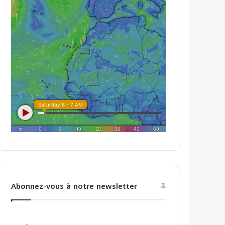
Abonnez-vous à notre newsletter