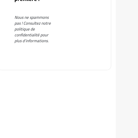
Nous ne spammons
pas ! Consultez notre
politique de
confidentialité
pour
plus d’informations.