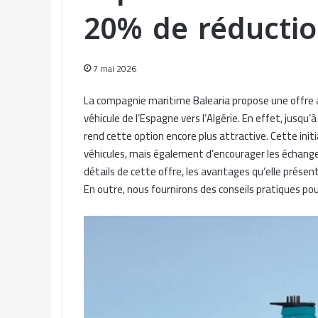
20% de réductio
7 mai 2026
La compagnie maritime Balearia propose une offre a
véhicule de l’Espagne vers l’Algérie. En effet, jusqu’
rend cette option encore plus attractive. Cette init
véhicules, mais également d’encourager les échanges
détails de cette offre, les avantages qu’elle présen
En outre, nous fournirons des conseils pratiques po