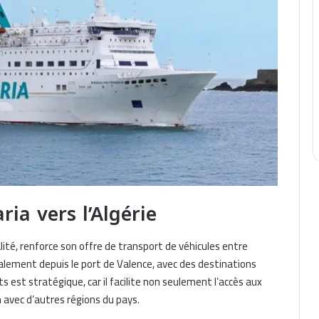
ria vers l’Algérie
ité, renforce son offre de transport de véhicules entre
ipalement depuis le port de Valence, avec des destinations
est stratégique, car il facilite non seulement l’accès aux
on avec d’autres régions du pays.