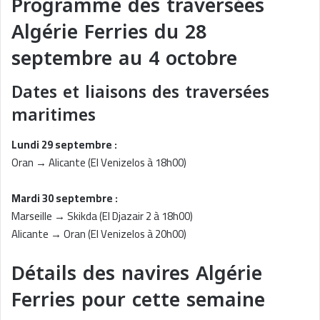
Programme des traversées
Algérie Ferries du 28
septembre au 4 octobre
Dates et liaisons des traversées
maritimes
Lundi 29 septembre :
Oran → Alicante (El Venizelos à 18h00)
Mardi 30 septembre :
Marseille → Skikda (El Djazair 2 à 18h00)
Alicante → Oran (El Venizelos à 20h00)
Détails des navires Algérie
Ferries pour cette semaine