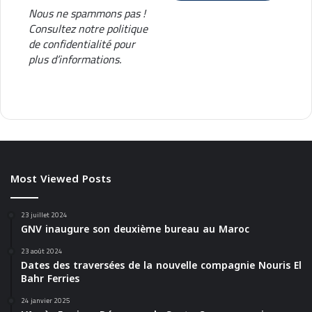
Nous ne spammons pas !
Consultez notre
politique
de confidentialité
pour
plus d’informations.
Most Viewed Posts
23 juillet 2024
GNV inaugure son deuxième bureau au Maroc
23 août 2024
Dates des traversées de la nouvelle compagnie Nouris El
Bahr Ferries
24 janvier 2025