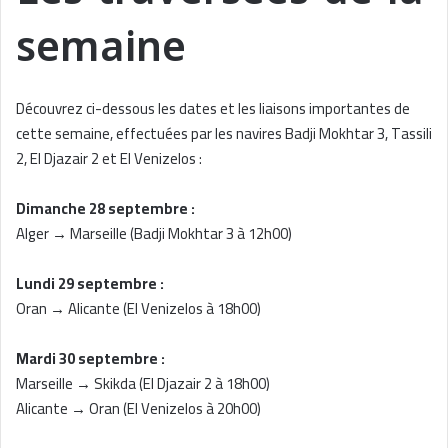
semaine
Découvrez ci-dessous les dates et les liaisons importantes de
cette semaine, effectuées par les navires Badji Mokhtar 3, Tassili
2, El Djazair 2 et El Venizelos :
Dimanche 28 septembre :
Alger → Marseille (Badji Mokhtar 3 à 12h00)
Lundi 29 septembre :
Oran → Alicante (El Venizelos à 18h00)
Mardi 30 septembre :
Marseille → Skikda (El Djazair 2 à 18h00)
Alicante → Oran (El Venizelos à 20h00)