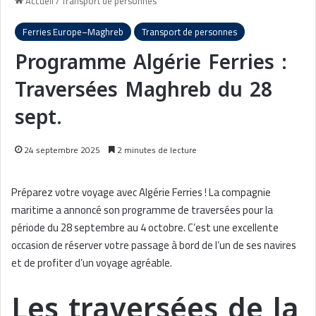
Accueil
/
Transport de personnes
Ferries Europe–Maghreb
Transport de personnes
Programme Algérie Ferries :
Traversées Maghreb du 28
sept.
24 septembre 2025
2 minutes de lecture
Préparez votre voyage avec Algérie Ferries ! La compagnie
maritime a annoncé son programme de traversées pour la
période du 28 septembre au 4 octobre. C’est une excellente
occasion de réserver votre passage à bord de l’un de ses navires
et de profiter d’un voyage agréable.
Les traversées de la