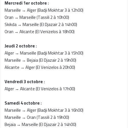
Mercredi 1er octobre :
Marseille → Alger (Badji Mokhtar 3 à 12h00)
Oran → Marseille (Tassili 2 à 10h00)
Skikda → Marseille (El Djazair 2 à 14h00)
Oran → Alicante (El Venizelos à 18h00)
Jeudi 2 octobre :
Alger → Marseille (Badji Mokhtar 3 à 15h00)
Marseille → Bejaia (El Djazair 2 à 19h00)
Alicante → Alger (El Venizelos à 20h00)
Vendredi 3 octobre :
Alger → Alicante (El Venizelos à 17h00)
Samedi 4 octobre :
Marseille → Alger (Badji Mokhtar 3 à 16h00)
Marseille → Oran (Tassili 2 à 19h00)
Bejaia → Marseille (El Djazair 2 à 14h00)