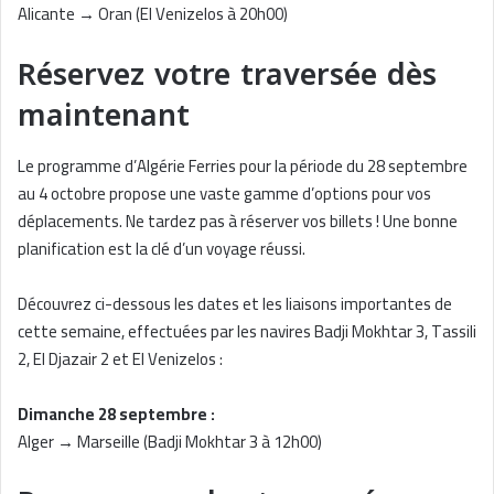
Alicante → Oran (El Venizelos à 20h00)
Réservez votre traversée dès
maintenant
Le programme d’Algérie Ferries pour la période du 28 septembre
au 4 octobre propose une vaste gamme d’options pour vos
déplacements. Ne tardez pas à réserver vos billets ! Une bonne
planification est la clé d’un voyage réussi.
Découvrez ci-dessous les dates et les liaisons importantes de
cette semaine, effectuées par les navires Badji Mokhtar 3, Tassili
2, El Djazair 2 et El Venizelos :
Dimanche 28 septembre :
Alger → Marseille (Badji Mokhtar 3 à 12h00)