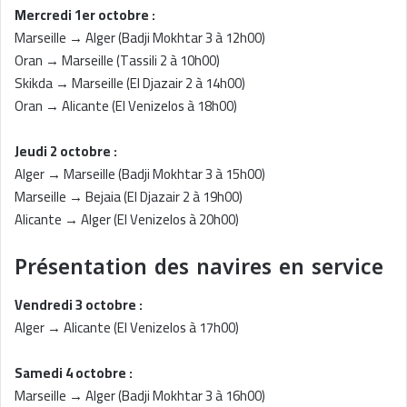
Mercredi 1er octobre :
Marseille → Alger (Badji Mokhtar 3 à 12h00)
Oran → Marseille (Tassili 2 à 10h00)
Skikda → Marseille (El Djazair 2 à 14h00)
Oran → Alicante (El Venizelos à 18h00)
Jeudi 2 octobre :
Alger → Marseille (Badji Mokhtar 3 à 15h00)
Marseille → Bejaia (El Djazair 2 à 19h00)
Alicante → Alger (El Venizelos à 20h00)
Présentation des navires en service
Vendredi 3 octobre :
Alger → Alicante (El Venizelos à 17h00)
Samedi 4 octobre :
Marseille → Alger (Badji Mokhtar 3 à 16h00)