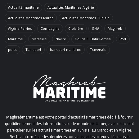
Actualité maritime
Actualités Maritimes Algérie
Actualités Maritimes Maroc
Actualités Maritimes Tunisie
Algérie Ferries
Compagnie
Croisière
GNV
Maghreb
Maritime
Marseille
Navire
Nouris El Bahr Ferries
Port
ports
Transport
transport maritime
Traversée
Maghrebmaritime est votre portail d'actualités maritimes dédié à fournir
quotidiennement des informations sur le monde de la mer, avec un accent
particulier sur les activités maritimes en Tunisie, au Maroc et en Algérie.
Restez informé sur les dernières nouvelles et les acteurs clés dans le