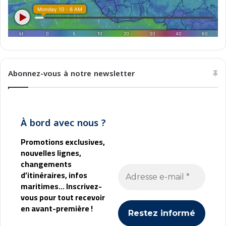
Abonnez-vous à notre newsletter
À bord avec nous ?
Promotions exclusives,
nouvelles lignes,
changements
d’itinéraires, infos
maritimes... Inscrivez-
vous pour tout recevoir
en avant-première !