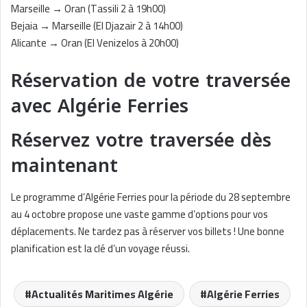
Marseille → Oran (Tassili 2 à 19h00)
Bejaia → Marseille (El Djazair 2 à 14h00)
Alicante → Oran (El Venizelos à 20h00)
Réservation de votre traversée
avec Algérie Ferries
Réservez votre traversée dès
maintenant
Le programme d’Algérie Ferries pour la période du 28 septembre
au 4 octobre propose une vaste gamme d’options pour vos
déplacements. Ne tardez pas à réserver vos billets ! Une bonne
planification est la clé d’un voyage réussi.
Actualités Maritimes Algérie
Algérie Ferries