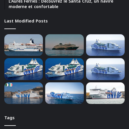
L’Aurès Ferries : Découvrez le Santa Cruz, un navire
moderne et confortable
Last Modified Posts
Tags