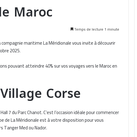
 le Maroc
Temps de lecture 1 minute
 La compagnie maritime La Méridionale vous invite à découvrir
tobre 2025.
tions pouvant atteindre 40% sur vos voyages vers le Maroc en
Village Corse
 Hall 7 du Parc Chanot. C’est l’occasion idéale pour commencer
ipe de La Méridionale est à votre disposition pour vous
ers Tanger Med ou Nador.