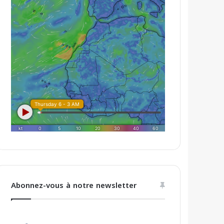
Abonnez-vous à notre newsletter