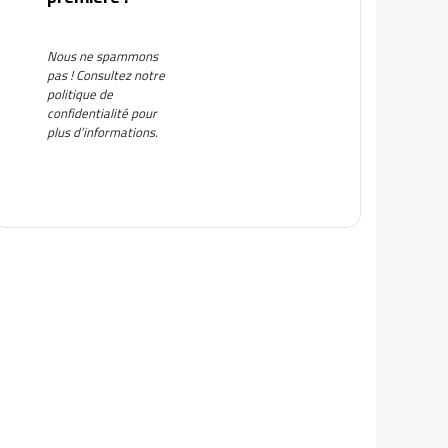
Nous ne spammons
pas ! Consultez notre
politique de
confidentialité
pour
plus d’informations.