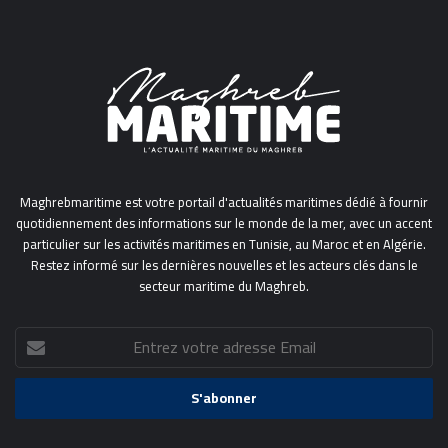
Maghrebmaritime est votre portail d'actualités maritimes dédié à fournir
quotidiennement des informations sur le monde de la mer, avec un accent
particulier sur les activités maritimes en Tunisie, au Maroc et en Algérie.
Restez informé sur les dernières nouvelles et les acteurs clés dans le
secteur maritime du Maghreb.
Entrez
votre
adresse
Email