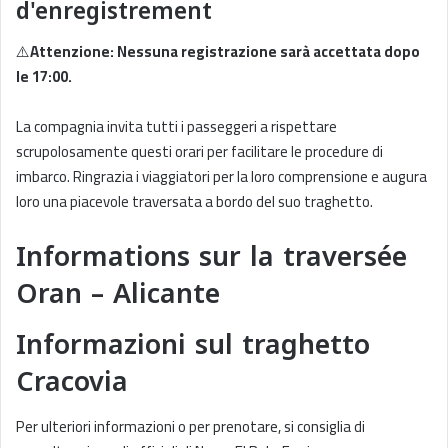
d'enregistrement
⚠️
Attenzione: Nessuna registrazione sarà accettata dopo
le 17:00.
La compagnia invita tutti i passeggeri a rispettare
scrupolosamente questi orari per facilitare le procedure di
imbarco. Ringrazia i viaggiatori per la loro comprensione e augura
loro una piacevole traversata a bordo del suo traghetto.
Informations sur la traversée
Oran – Alicante
Informazioni sul traghetto
Cracovia
Per ulteriori informazioni o per prenotare, si consiglia di