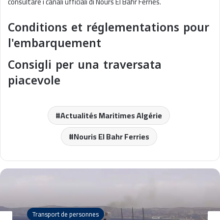
consultare i canali ufficiali di Nours El Bahr Ferries.
Conditions et réglementations pour
l'embarquement
Consigli per una traversata
piacevole
Actualités Maritimes Algérie
Nouris El Bahr Ferries
Transport de personnes