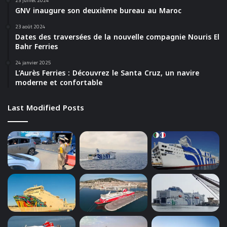
23 juillet 2024
GNV inaugure son deuxième bureau au Maroc
23 août 2024
Dates des traversées de la nouvelle compagnie Nouris El
Bahr Ferries
24 janvier 2025
L’Aurès Ferries : Découvrez le Santa Cruz, un navire
moderne et confortable
Last Modified Posts