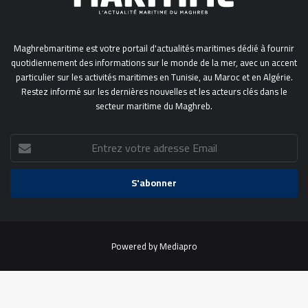
Maghrebmaritime est votre portail d'actualités maritimes dédié à fournir
quotidiennement des informations sur le monde de la mer, avec un accent
particulier sur les activités maritimes en Tunisie, au Maroc et en Algérie.
Restez informé sur les dernières nouvelles et les acteurs clés dans le
secteur maritime du Maghreb.
Entrez
votre
adresse
Email
Powered by
Mediapro