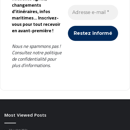
changements
d’itinéraires, infos
maritimes... Inscrivez-
vous pour tout recevoir
en avant-première !
Nous ne spammons pas !
Consultez notre
politique
de confidentialité
pour
plus d’informations.
Most Viewed Posts