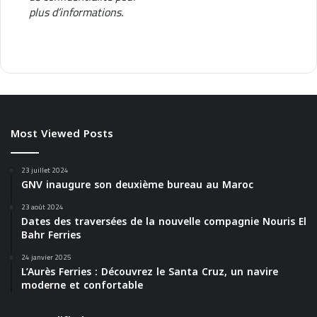
plus d’informations.
Most Viewed Posts
23 juillet 2024
GNV inaugure son deuxième bureau au Maroc
23 août 2024
Dates des traversées de la nouvelle compagnie Nouris El
Bahr Ferries
24 janvier 2025
L’Aurès Ferries : Découvrez le Santa Cruz, un navire
moderne et confortable