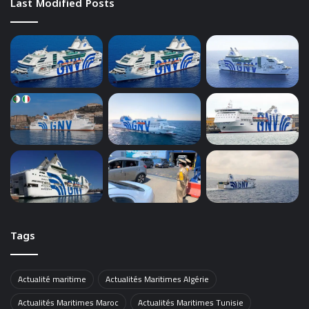
Last Modified Posts
Tags
Actualité maritime
Actualités Maritimes Algérie
Actualités Maritimes Maroc
Actualités Maritimes Tunisie