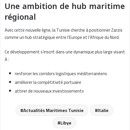
Une ambition de hub maritime
régional
Avec cette nouvelle ligne, la Tunisie cherche à positionner Zarzis
comme un hub stratégique entre l’Europe et l’Afrique du Nord.
Ce développement s’inscrit dans une dynamique plus large visant
à :
renforcer les corridors logistiques méditerranéens
améliorer la compétitivité portuaire
attirer de nouveaux investissements
Actualités Maritimes Tunisie
Italie
Libye