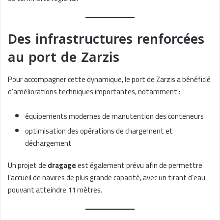
Des infrastructures renforcées
au port de Zarzis
Pour accompagner cette dynamique, le port de Zarzis a bénéficié
d’améliorations techniques importantes, notamment :
équipements modernes de manutention des conteneurs
optimisation des opérations de chargement et
déchargement
Un projet de
dragage
est également prévu afin de permettre
l’accueil de navires de plus grande capacité, avec un tirant d’eau
pouvant atteindre 11 mètres.