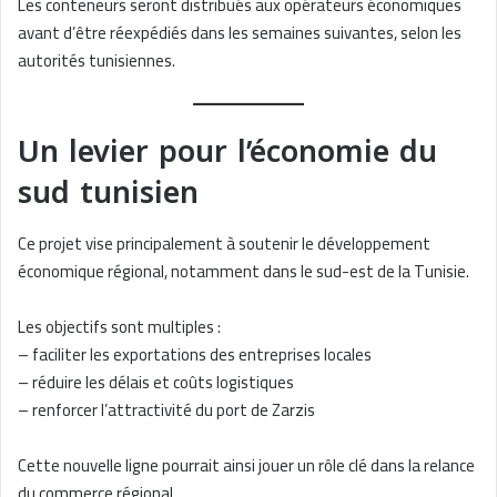
Les conteneurs seront distribués aux opérateurs économiques
avant d’être réexpédiés dans les semaines suivantes, selon les
autorités tunisiennes.
Un levier pour l’économie du
sud tunisien
Ce projet vise principalement à soutenir le développement
économique régional, notamment dans le sud-est de la Tunisie.
Les objectifs sont multiples :
– faciliter les exportations des entreprises locales
– réduire les délais et coûts logistiques
– renforcer l’attractivité du port de Zarzis
Cette nouvelle ligne pourrait ainsi jouer un rôle clé dans la relance
du commerce régional.