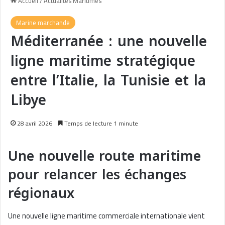
Accueil
/
Actualités Maritimes
Marine marchande
Méditerranée : une nouvelle
ligne maritime stratégique
entre l’Italie, la Tunisie et la
Libye
28 avril 2026
Temps de lecture 1 minute
Une nouvelle route maritime
pour relancer les échanges
régionaux
Une nouvelle ligne maritime commerciale internationale vient