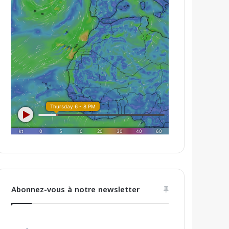
Abonnez-vous à notre newsletter