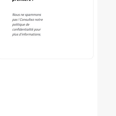
Nous ne spammons
pas ! Consultez notre
politique de
confidentialité
pour
plus d’informations.