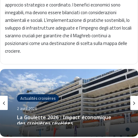
approccio strategico e coordinato. I benefici economici sono
innegabili, ma devono essere bilanciati con considerazioni
ambientali e sociali. L’implementazione di pratiche sostenibili, lo
sviluppo di infrastrutture adeguate e l’impegno degli attori locali
saranno cruciali per garantire che il Maghreb continui a
posizionarsi come una destinazione di scelta sulla mappa delle
crociere.
Actualités croisières
2 avril 2026
La Goulette 2026 : Impact économique
des croisières révélées