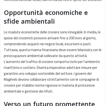
Opportunità economiche e
sfide ambientali
Le ricadute economiche delle crociere sono innegabili. In media, le
spese dei crocieristi possono arrivare fino a 200 euro al giorno,
comprendendo acquisti nei negozi locali, escursioni e pasti.
Tuttavia, questa manna finanziaria deve essere bilanciata con le
preoccupazioni ambientali sollevate da queste attività.
L’aumento del traffico di crociere comporta rischi per l’ambiente
marittimo e costiero. Diventa imperativo adottare misure per
garantire uno sviluppo sostenibile del settore. I governi del
Maghreb devono collaborare strettamente con le compagnie di
crociere per stabilire norme rigorose in materia di protezione
ambientale e gestione dei rifiuti.
Verso un futuro promettente