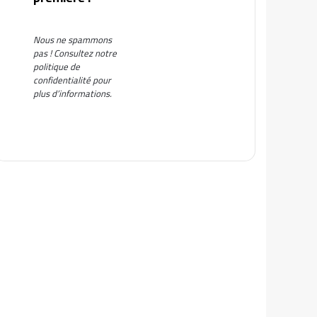
Nous ne spammons
pas ! Consultez notre
politique de
confidentialité
pour
plus d’informations.