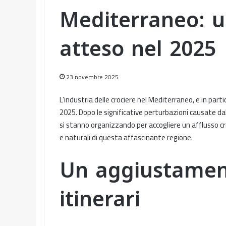
Mediterraneo: 
atteso nel 2025
23 novembre 2025
L’industria delle crociere nel Mediterraneo, e in par
2025. Dopo le significative perturbazioni causate dal
si stanno organizzando per accogliere un afflusso cresc
e naturali di questa affascinante regione.
Un aggiustament
itinerari