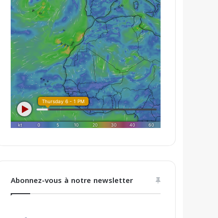
Abonnez-vous à notre newsletter