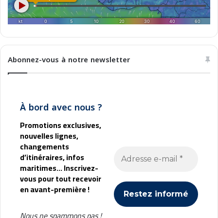
Abonnez-vous à notre newsletter
À bord avec nous ?
Promotions exclusives,
nouvelles lignes,
changements
d’itinéraires, infos
maritimes... Inscrivez-
vous pour tout recevoir
en avant-première !
Nous ne spammons pas !