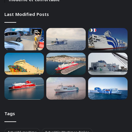
Last Modified Posts
Tags