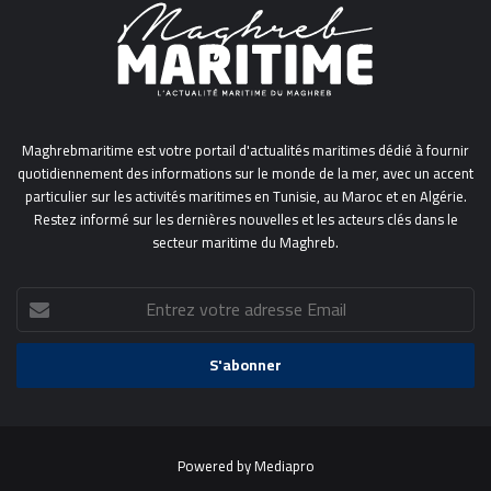
Maghrebmaritime est votre portail d'actualités maritimes dédié à fournir
quotidiennement des informations sur le monde de la mer, avec un accent
particulier sur les activités maritimes en Tunisie, au Maroc et en Algérie.
Restez informé sur les dernières nouvelles et les acteurs clés dans le
secteur maritime du Maghreb.
Entrez
votre
adresse
Email
Powered by
Mediapro