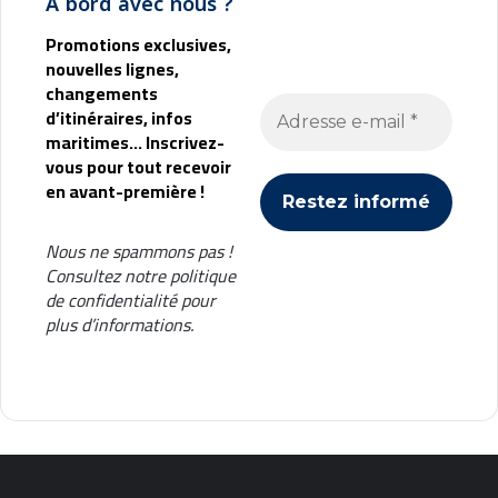
À bord avec nous ?
Promotions exclusives,
nouvelles lignes,
changements
d’itinéraires, infos
maritimes... Inscrivez-
vous pour tout recevoir
en avant-première !
Nous ne spammons pas !
Consultez notre
politique
de confidentialité
pour
plus d’informations.