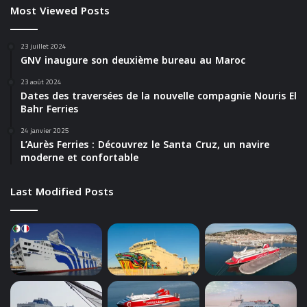
Most Viewed Posts
23 juillet 2024
GNV inaugure son deuxième bureau au Maroc
23 août 2024
Dates des traversées de la nouvelle compagnie Nouris El
Bahr Ferries
24 janvier 2025
L’Aurès Ferries : Découvrez le Santa Cruz, un navire
moderne et confortable
Last Modified Posts