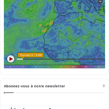
Abonnez-vous à notre newsletter