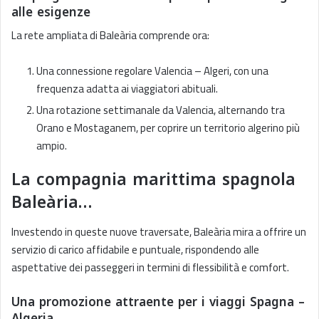
alle esigenze
La rete ampliata di Baleària comprende ora:
Una connessione regolare Valencia – Algeri, con una
frequenza adatta ai viaggiatori abituali.
Una rotazione settimanale da Valencia, alternando tra
Orano e Mostaganem, per coprire un territorio algerino più
ampio.
La compagnia marittima spagnola
Baleària…
Investendo in queste nuove traversate, Baleària mira a offrire un
servizio di carico affidabile e puntuale, rispondendo alle
aspettative dei passeggeri in termini di flessibilità e comfort.
Una promozione attraente per i viaggi Spagna –
Algeria