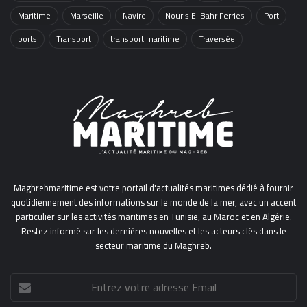
Maritime
Marseille
Navire
Nouris El Bahr Ferries
Port
ports
Transport
transport maritime
Traversée
Maghrebmaritime est votre portail d'actualités maritimes dédié à fournir
quotidiennement des informations sur le monde de la mer, avec un accent
particulier sur les activités maritimes en Tunisie, au Maroc et en Algérie.
Restez informé sur les dernières nouvelles et les acteurs clés dans le
secteur maritime du Maghreb.
Entrez
votre