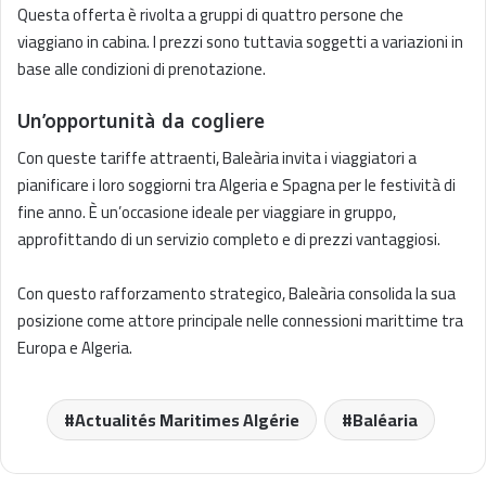
Questa offerta è rivolta a gruppi di quattro persone che
viaggiano in cabina. I prezzi sono tuttavia soggetti a variazioni in
base alle condizioni di prenotazione.
Un’opportunità da cogliere
Con queste tariffe attraenti, Baleària invita i viaggiatori a
pianificare i loro soggiorni tra Algeria e Spagna per le festività di
fine anno. È un’occasione ideale per viaggiare in gruppo,
approfittando di un servizio completo e di prezzi vantaggiosi.
Con questo rafforzamento strategico, Baleària consolida la sua
posizione come attore principale nelle connessioni marittime tra
Europa e Algeria.
Actualités Maritimes Algérie
Baléaria