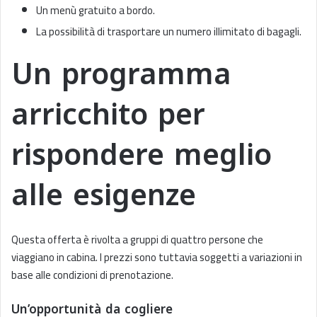
Un menù gratuito a bordo.
La possibilità di trasportare un numero illimitato di bagagli.
Un programma
arricchito per
rispondere meglio
alle esigenze
Questa offerta è rivolta a gruppi di quattro persone che
viaggiano in cabina. I prezzi sono tuttavia soggetti a variazioni in
base alle condizioni di prenotazione.
Un’opportunità da cogliere