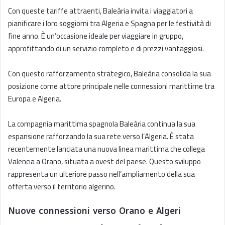
Con queste tariffe attraenti, Baleària invita i viaggiatori a
pianificare i loro soggiorni tra Algeria e Spagna per le festività di
fine anno. È un’occasione ideale per viaggiare in gruppo,
approfittando di un servizio completo e di prezzi vantaggiosi.
Con questo rafforzamento strategico, Baleària consolida la sua
posizione come attore principale nelle connessioni marittime tra
Europa e Algeria.
La compagnia marittima spagnola Baleària continua la sua
espansione rafforzando la sua rete verso l’Algeria. È stata
recentemente lanciata una nuova linea marittima che collega
Valencia a Orano, situata a ovest del paese. Questo sviluppo
rappresenta un ulteriore passo nell’ampliamento della sua
offerta verso il territorio algerino.
Nuove connessioni verso Orano e Algeri