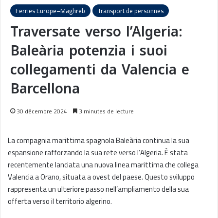
Ferries Europe–Maghreb
Transport de personnes
Traversate verso l’Algeria:
Baleària potenzia i suoi
collegamenti da Valencia e
Barcellona
30 décembre 2024
3 minutes de lecture
La compagnia marittima spagnola Baleària continua la sua
espansione rafforzando la sua rete verso l’Algeria. È stata
recentemente lanciata una nuova linea marittima che collega
Valencia a Orano, situata a ovest del paese. Questo sviluppo
rappresenta un ulteriore passo nell’ampliamento della sua
offerta verso il territorio algerino.