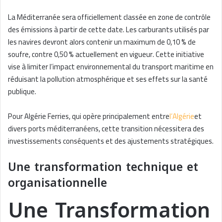
La Méditerranée sera officiellement classée en zone de contrôle
des émissions à partir de cette date. Les carburants utilisés par
les navires devront alors contenir un maximum de 0,10 % de
soufre, contre 0,50 % actuellement en vigueur. Cette initiative
vise à limiter l’impact environnemental du transport maritime en
réduisant la pollution atmosphérique et ses effets sur la santé
publique.
Pour Algérie Ferries, qui opère principalement entre
l’Algérie
et
divers ports méditerranéens, cette transition nécessitera des
investissements conséquents et des ajustements stratégiques.
Une transformation technique et
organisationnelle
Une Transformation