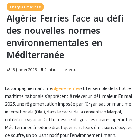
Energies marines
Algérie Ferries face au défi
des nouvelles normes
environnementales en
Méditerranée
13 janvier 2025
2 minutes de lecture
La compagnie maritime
Algérie Ferries
et l’ensemble de la flotte
maritime nationale s’apprêtent à relever un défi majeur. En mai
2025, une réglementation imposée par l’Organisation maritime
internationale (OMI), dans le cadre de la convention Marpol,
entrera en vigueur. Cette mesure obligera les navires opérant en
Méditerranée à réduire drastiquement leurs émissions d’oxydes
de soufre, un polluant nocif pour l’environnement marin.