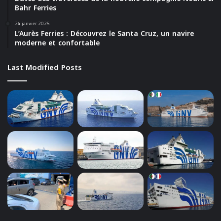
Bahr Ferries
24 janvier 2025
L’Aurès Ferries : Découvrez le Santa Cruz, un navire
moderne et confortable
Last Modified Posts