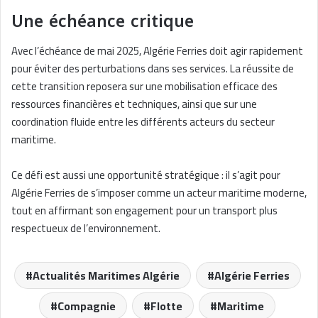
Une échéance critique
Avec l’échéance de mai 2025, Algérie Ferries doit agir rapidement
pour éviter des perturbations dans ses services. La réussite de
cette transition reposera sur une mobilisation efficace des
ressources financières et techniques, ainsi que sur une
coordination fluide entre les différents acteurs du secteur
maritime.
Ce défi est aussi une opportunité stratégique : il s’agit pour
Algérie Ferries de s’imposer comme un acteur maritime moderne,
tout en affirmant son engagement pour un transport plus
respectueux de l’environnement.
Actualités Maritimes Algérie
Algérie Ferries
Compagnie
Flotte
Maritime