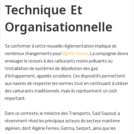
Technique Et
Organisationnelle
Se conformer à cette nouvelle réglementation implique de
nombreux changements pour
Algérie Ferries
. La compagnie devra
envisager le recours à des carburants moins polluants ou
l’installation de systèmes de dépollution des gaz
d’échappement, appelés scrubbers. Ces dispositifs permettent
aux navires de respecter les normes tout en continuant à utiliser
des carburants traditionnels, mais ils représentent un coût
important.
Dans ce contexte, le ministre des Transports, Saïd Sayoud, a
récemment réuni les principaux acteurs du secteur maritime
algérien, dont Algérie Ferries, Gatma, Serport, ainsi que les