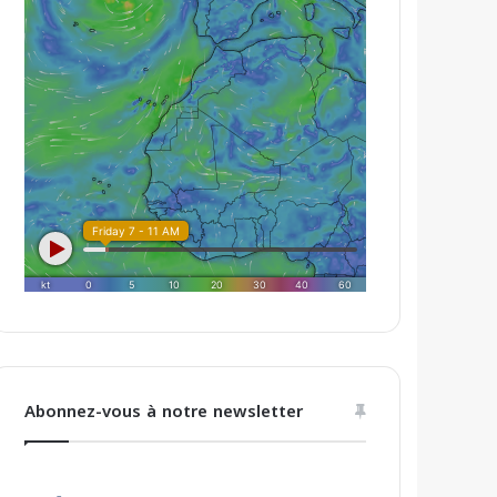
Abonnez-vous à notre newsletter