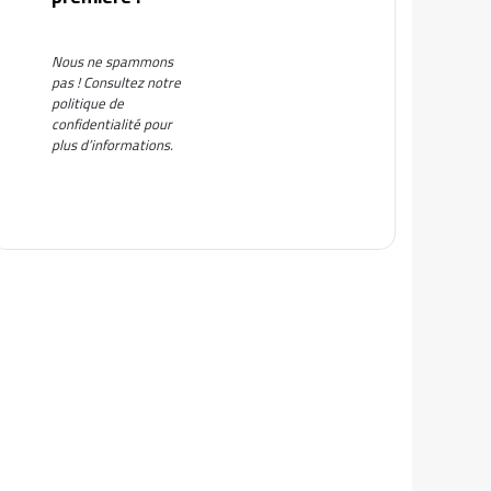
Nous ne spammons
pas ! Consultez notre
politique de
confidentialité
pour
plus d’informations.