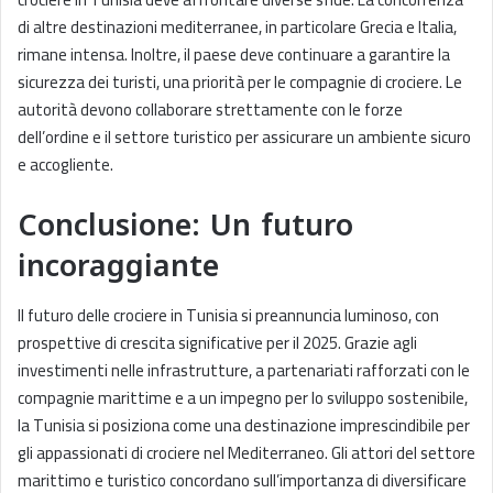
di altre destinazioni mediterranee, in particolare Grecia e Italia,
rimane intensa. Inoltre, il paese deve continuare a garantire la
sicurezza dei turisti, una priorità per le compagnie di crociere. Le
autorità devono collaborare strettamente con le forze
dell’ordine e il settore turistico per assicurare un ambiente sicuro
e accogliente.
Conclusione: Un futuro
incoraggiante
Il futuro delle crociere in Tunisia si preannuncia luminoso, con
prospettive di crescita significative per il 2025. Grazie agli
investimenti nelle infrastrutture, a partenariati rafforzati con le
compagnie marittime e a un impegno per lo sviluppo sostenibile,
la Tunisia si posiziona come una destinazione imprescindibile per
gli appassionati di crociere nel Mediterraneo. Gli attori del settore
marittimo e turistico concordano sull’importanza di diversificare