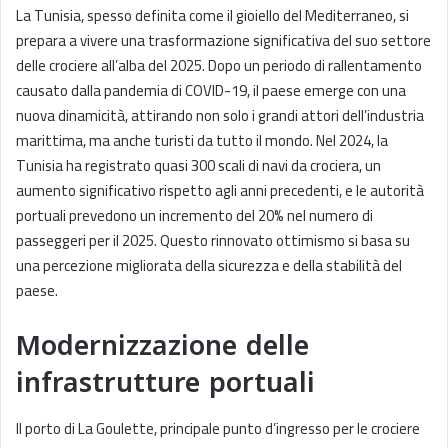
La Tunisia, spesso definita come il gioiello del Mediterraneo, si
prepara a vivere una trasformazione significativa del suo settore
delle crociere all’alba del 2025. Dopo un periodo di rallentamento
causato dalla pandemia di COVID-19, il paese emerge con una
nuova dinamicità, attirando non solo i grandi attori dell’industria
marittima, ma anche turisti da tutto il mondo. Nel 2024, la
Tunisia ha registrato quasi 300 scali di navi da crociera, un
aumento significativo rispetto agli anni precedenti, e le autorità
portuali prevedono un incremento del 20% nel numero di
passeggeri per il 2025. Questo rinnovato ottimismo si basa su
una percezione migliorata della sicurezza e della stabilità del
paese.
Modernizzazione delle
infrastrutture portuali
Il porto di La Goulette, principale punto d’ingresso per le crociere