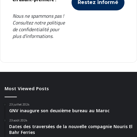
Nous ne spammons pas !
Consultez notre
politique
de confidentialité
pour
plus d’informations.
Most Viewed Posts
23 juillet 2024
GNV inaugure son deuxième bureau au Maroc
23 août 2024
Dates des traversées de la nouvelle compagnie Nouris El
Bahr Ferries