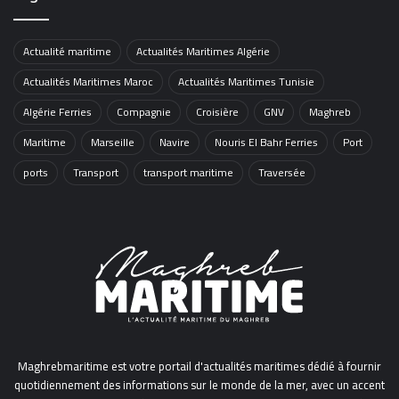
Actualité maritime
Actualités Maritimes Algérie
Actualités Maritimes Maroc
Actualités Maritimes Tunisie
Algérie Ferries
Compagnie
Croisière
GNV
Maghreb
Maritime
Marseille
Navire
Nouris El Bahr Ferries
Port
ports
Transport
transport maritime
Traversée
Maghrebmaritime est votre portail d'actualités maritimes dédié à fournir
quotidiennement des informations sur le monde de la mer, avec un accent