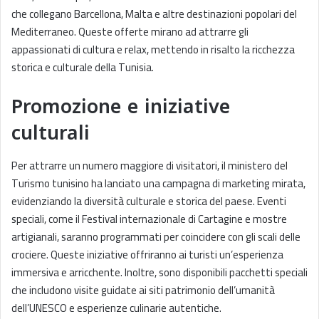
che collegano Barcellona, Malta e altre destinazioni popolari del
Mediterraneo. Queste offerte mirano ad attrarre gli
appassionati di cultura e relax, mettendo in risalto la ricchezza
storica e culturale della Tunisia.
Promozione e iniziative
culturali
Per attrarre un numero maggiore di visitatori, il ministero del
Turismo tunisino ha lanciato una campagna di marketing mirata,
evidenziando la diversità culturale e storica del paese. Eventi
speciali, come il Festival internazionale di Cartagine e mostre
artigianali, saranno programmati per coincidere con gli scali delle
crociere. Queste iniziative offriranno ai turisti un’esperienza
immersiva e arricchente. Inoltre, sono disponibili pacchetti speciali
che includono visite guidate ai siti patrimonio dell’umanità
dell’UNESCO e esperienze culinarie autentiche.