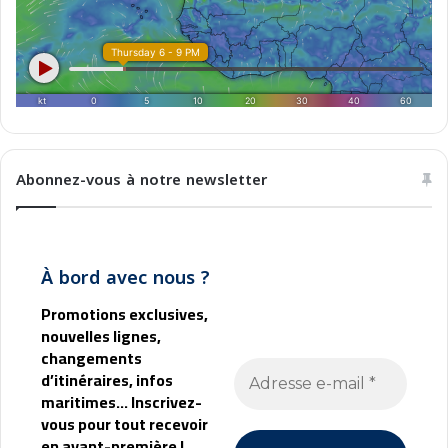
Abonnez-vous à notre newsletter
À bord avec nous ?
Promotions exclusives,
nouvelles lignes,
changements
d’itinéraires, infos
maritimes... Inscrivez-
vous pour tout recevoir
en avant-première !