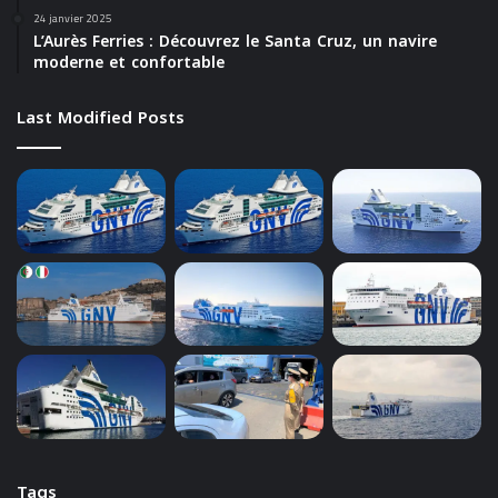
24 janvier 2025
L’Aurès Ferries : Découvrez le Santa Cruz, un navire
moderne et confortable
Last Modified Posts
Tags