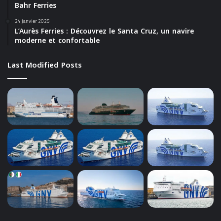
Bahr Ferries
24 janvier 2025
L’Aurès Ferries : Découvrez le Santa Cruz, un navire
moderne et confortable
Last Modified Posts