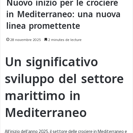
Nuovo inizio per le crociere
in Mediterraneo: una nuova
linea promettente
28 novembre 2025
2 minutes de lecture
Un significativo
sviluppo del settore
marittimo in
Mediterraneo
All’inizio dell’anno 2025, il settore delle crociere in Mediterraneo e