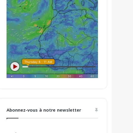
Abonnez-vous à notre newsletter