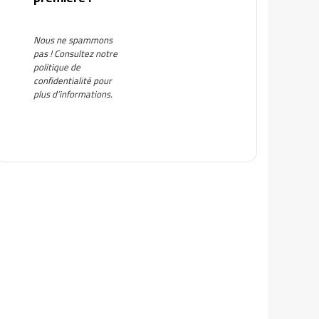
Nous ne spammons
pas ! Consultez notre
politique de
confidentialité
pour
plus d’informations.