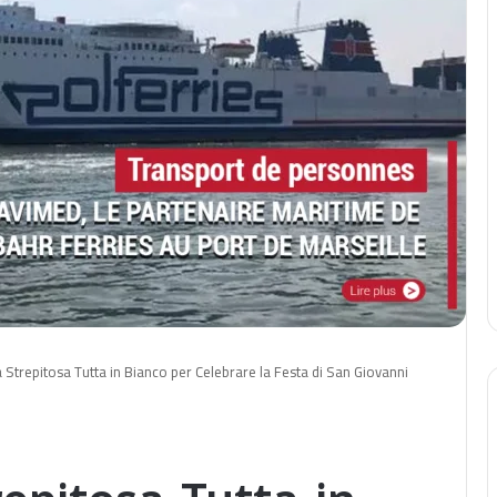
 Strepitosa Tutta in Bianco per Celebrare la Festa di San Giovanni